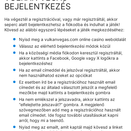
BEJELENTKEZÉS
Ha végeztél a regisztrációval, vagy már regisztráltál, akkor
seperc alatt bejelentkezhetsz a fiókodba és indulhat a játék!
Kövesd az alábbi egyszerű lépéseket a játék megkezdéséhez:
Nyisd meg a vulkanvegas.com online casino weboldalát
Válassz az elérhető bejelentkezési módok közül
Ha a közösségi média fiókodon keresztül regisztráltál,
akkor kattints a Facebook, Google vagy X logókra a
bejelentkezéshez
Ha az email címeddel és jelszóval regisztráltál, akkor
nem használhatod ezeket az opciókat
Ez esetben írd be a regisztrációhoz használt email
címedet és az általad választott jelszót a megfelelő
mezőkbe majd kattints a bejelentkezés gombra
Ha nem emlékszel a jelszavadra, akkor kattints az
“elfelejtette jelszavát?” gombra. A megjelenő
szövegmezőben add meg a regisztrációhoz használt
email címedet. Ide fogsz további utasításokat kapni
arról, hogy mi a teendő.
Nyisd meg az emailt, amit kaptál majd kövesd a linket