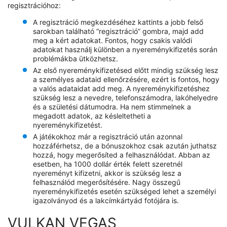
regisztrációhoz:
A regisztráció megkezdéséhez kattints a jobb felső
sarokban található “regisztráció” gombra, majd add
meg a kért adatokat. Fontos, hogy csakis valódi
adatokat használj különben a nyereménykifizetés során
problémákba ütközhetsz.
Az első nyereménykifizetésed előtt mindig szükség lesz
a személyes adataid ellenőrzésére, ezért is fontos, hogy
a valós adataidat add meg. A nyereménykifizetéshez
szükség lesz a nevedre, telefonszámodra, lakóhelyedre
és a születési dátumodra. Ha nem stimmelnek a
megadott adatok, az késleltetheti a
nyereménykifizetést.
A játékokhoz már a regisztráció után azonnal
hozzáférhetsz, de a bónuszokhoz csak azután juthatsz
hozzá, hogy megerősíted a felhasználódat. Abban az
esetben, ha 1000 dollár érték felett szeretnél
nyereményt kifizetni, akkor is szükség lesz a
felhasználód megerősítésére. Nagy összegű
nyereménykifizetés esetén szükséged lehet a személyi
igazolványod és a lakcímkártyád fotójára is.
VULKAN VEGAS