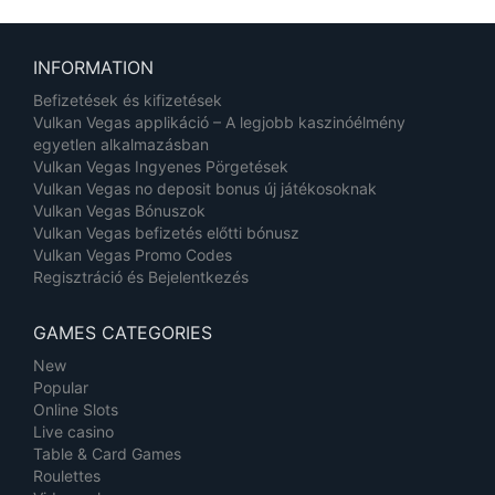
INFORMATION
Befizetések és kifizetések
Vulkan Vegas applikáció – A legjobb kaszinóélmény
egyetlen alkalmazásban
Vulkan Vegas Ingyenes Pörgetések
Vulkan Vegas no deposit bonus új játékosoknak
Vulkan Vegas Bónuszok
Vulkan Vegas befizetés előtti bónusz
Vulkan Vegas Promo Codes
Regisztráció és Bejelentkezés
GAMES CATEGORIES
New
Popular
Online Slots
Live casino
Table & Card Games
Roulettes