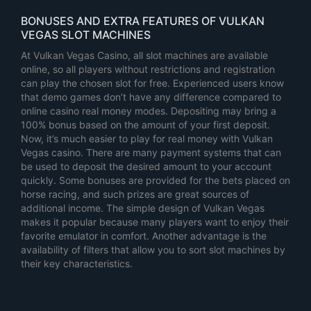
BONUSES AND EXTRA FEATURES OF VULKAN
VEGAS SLOT MACHINES
At Vulkan Vegas Casino, all slot machines are available
online, so all players without restrictions and registration
can play the chosen slot for free. Experienced users know
that demo games don’t have any difference compared to
online casino real money modes. Depositing may bring a
100% bonus based on the amount of your first deposit.
Now, it’s much easier to play for real money with Vulkan
Vegas casino. There are many payment systems that can
be used to deposit the desired amount to your account
quickly. Some bonuses are provided for the bets placed on
horse racing, and such prizes are great sources of
additional income. The simple design of Vulkan Vegas
makes it popular because many players want to enjoy their
favorite emulator in comfort. Another advantage is the
availability of filters that allow you to sort slot machines by
their key characteristics.