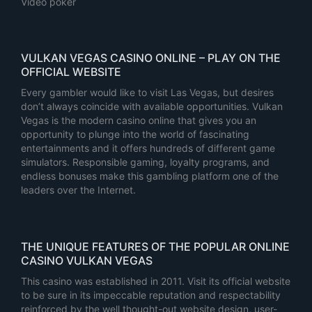
Video poker
VULKAN VEGAS CASINO ONLINE – PLAY ON THE
OFFICIAL WEBSITE
Every gambler would like to visit Las Vegas, but desires
don’t always coincide with available opportunities. Vulkan
Vegas is the modern casino online that gives you an
opportunity to plunge into the world of fascinating
entertainments and it offers hundreds of different game
simulators. Responsible gaming, loyalty programs, and
endless bonuses make this gambling platform one of the
leaders over the Internet.
THE UNIQUE FEATURES OF THE POPULAR ONLINE
CASINO VULKAN VEGAS
This casino was established in 2011. Visit its official website
to be sure in its impeccable reputation and respectability
reinforced by the well thought-out website design, user-