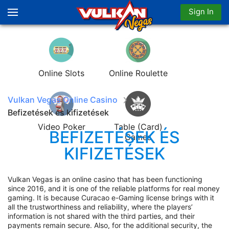
Sign In
Online Slots
Online Roulette
Vulkan Vegas Online Casino
Befizetések és kifizetések
Video Poker
Table (Card)
BEFIZETÉSEK ÉS
Games
KIFIZETÉSEK
Vulkan Vegas is an online casino that has been functioning
since 2016, and it is one of the reliable platforms for real money
gaming. It is because Curacao e-Gaming license brings with it
all the trustworthiness and reliability, where the players’
information is not shared with the third parties, and their
payments remain secure. Also, for the additional security, the