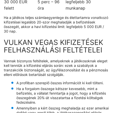
30 000 EUR
5 perc – 96
legfeljebb 30
felett
óra
munkanap
Ha a játékos teljes számlaegyenlege és élettartamra vonatkozó
kifizetései legalább 20-szor meghaladják a befizetések
összegét, akkor a havi kifizetési limit: legfeljebb 5 000 EUR /
30 nap.
VULKAN VEGAS KIFIZETÉSEK
FELHASZNÁLÁSI FELTÉTELEI
Vannak bizonyos feltételek, amelyeknek a játékosoknak eleget
kell tenniük a kifizetési eljárás során: ezek a szabályok a
tranzakciók biztonságát, az ügyfélazonosítást és a pénzmosás
elleni előírások betartását szolgálják.
A profilban szereplő összes információt ki kell tölteni.
Ha a forgalom összege kétszer kevesebb, mint a
befizetés, a vállalat fenntartja a jogot, hogy a kifizetés
összegének 20%-át visszatartsa a fizetési költségek
fedezésére.
Amennyiben a kért összeg meghaladja az ezer amerikai
dollárt
vagy annál több, a játékosazonosítási eljárás