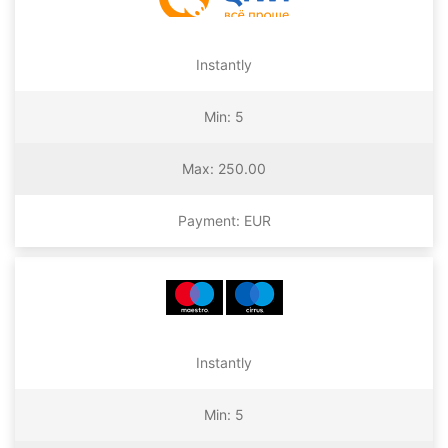
Instantly
Min: 5
Max: 250.00
Payment: EUR
Instantly
Min: 5