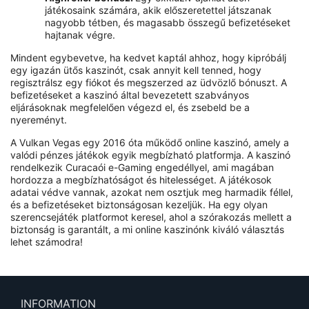
játékosaink számára, akik előszeretettel játszanak
nagyobb tétben, és magasabb összegű befizetéseket
hajtanak végre.
Mindent egybevetve, ha kedvet kaptál ahhoz, hogy kipróbálj
egy igazán ütős kaszinót, csak annyit kell tenned, hogy
regisztrálsz egy fiókot és megszerzed az üdvözlő bónuszt. A
befizetéseket a kaszinó által bevezetett szabványos
eljárásoknak megfelelően végezd el, és zsebeld be a
nyereményt.
A Vulkan Vegas egy 2016 óta működő online kaszinó, amely a
valódi pénzes játékok egyik megbízható platformja. A kaszinó
rendelkezik Curacaói e-Gaming engedéllyel, ami magában
hordozza a megbízhatóságot és hitelességet. A játékosok
adatai védve vannak, azokat nem osztjuk meg harmadik féllel,
és a befizetéseket biztonságosan kezeljük. Ha egy olyan
szerencsejáték platformot keresel, ahol a szórakozás mellett a
biztonság is garantált, a mi online kaszinónk kiváló választás
lehet számodra!
INFORMATION