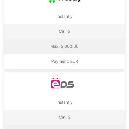
Instantly
Min: 5
Max: 5,000.00
Payment: EUR
Instantly
Min: 5